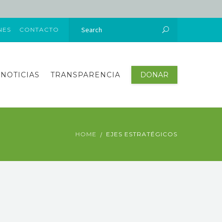
NES
CONTACTO
NOTICIAS
TRANSPARENCIA
DONAR
HOME
EJES ESTRATÉGICOS