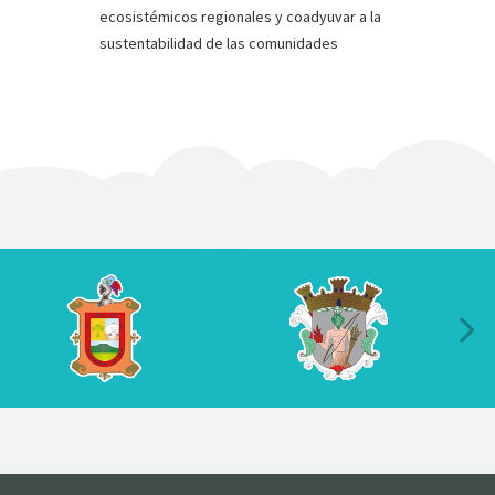
ecosistémicos regionales y coadyuvar a la
sustentabilidad de las comunidades