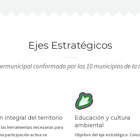
Ejes Estratégicos
ermunicipal conformada por los 10 municipios de la r
 integral del territorio
Educación y cultura
ambiental
 las herramientas necesarias para
na participación activa se
Objetivo del eje estratégico: Conci