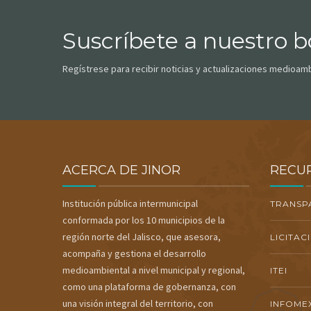
Suscríbete a nuestro bo
Regístrese para recibir noticias y actualizaciones medioam
ACERCA DE JINOR
RECU
Institución pública intermunicipal
TRANSP
conformada por los 10 municipios de la
región norte del Jalisco, que asesora,
LICITAC
acompaña y gestiona el desarrollo
medioambiental a nivel municipal y regional,
ITEI
como una plataforma de gobernanza, con
una visión integral del territorio, con
INFOME