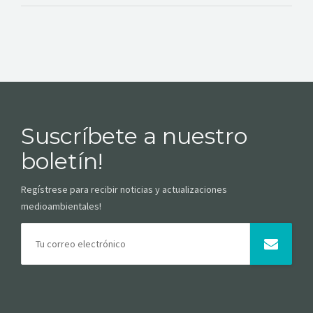
Suscríbete a nuestro
boletín!
Regístrese para recibir noticias y actualizaciones
medioambientales!