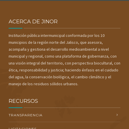
ACERCA DE JINOR
Institución pública intermunicipal conformada por los 10
municipios de la región norte del Jalisco, que asesora,
acompaña y gestiona el desarrollo medioambiental a nivel
municipal y regional, como una plataforma de gobernanza, con
una visión integral del territorio, con perspectiva biocultural, con
ética, responsabilidad y justicia; haciendo énfasis en el cuidado
del agua, la conservación biológica, el cambio climático y el
manejo de los residuos sólidos urbanos.
RECURSOS
TRANSPARENCIA
LICITACIONES