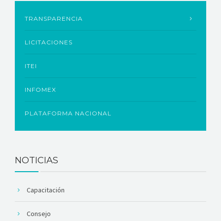
TRANSPARENCIA
LICITACIONES
ITEI
INFOMEX
PLATAFORMA NACIONAL
NOTICIAS
Capacitación
Consejo