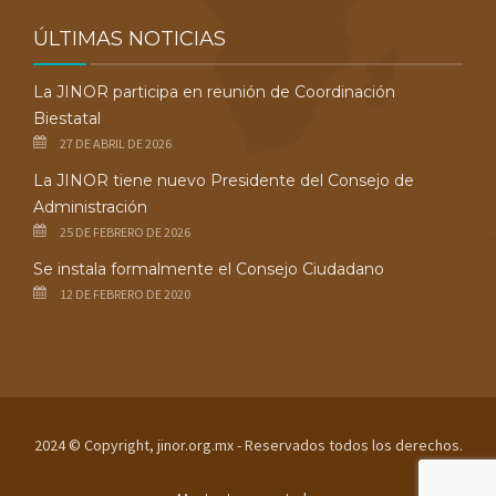
ÚLTIMAS NOTICIAS
La JINOR participa en reunión de Coordinación
Biestatal
27 DE ABRIL DE 2026
La JINOR tiene nuevo Presidente del Consejo de
Administración
25 DE FEBRERO DE 2026
Se instala formalmente el Consejo Ciudadano
12 DE FEBRERO DE 2020
2024 © Copyright, jinor.org.mx - Reservados todos los derechos.