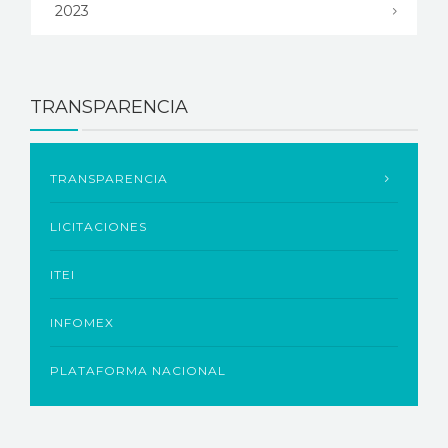
2023
TRANSPARENCIA
TRANSPARENCIA
LICITACIONES
ITEI
INFOMEX
PLATAFORMA NACIONAL