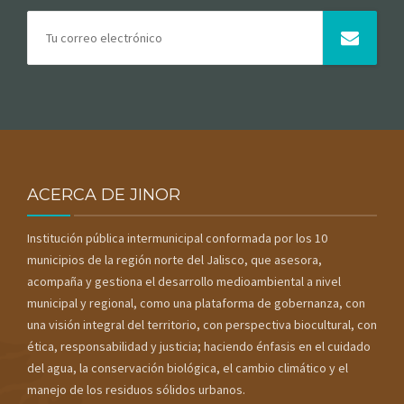
ACERCA DE JINOR
Institución pública intermunicipal conformada por los 10
municipios de la región norte del Jalisco, que asesora,
acompaña y gestiona el desarrollo medioambiental a nivel
municipal y regional, como una plataforma de gobernanza, con
una visión integral del territorio, con perspectiva biocultural, con
ética, responsabilidad y justicia; haciendo énfasis en el cuidado
del agua, la conservación biológica, el cambio climático y el
manejo de los residuos sólidos urbanos.