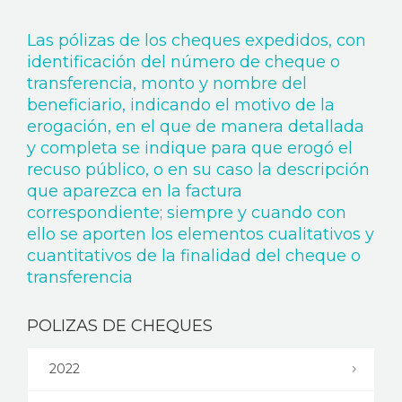
NOTICIAS
Las pólizas de los cheques expedidos, con
TRANSPARENCIA
identificación del número de cheque o
transferencia, monto y nombre del
beneficiario, indicando el motivo de la
DONAR
erogación, en el que de manera detallada
y completa se indique para que erogó el
recuso público, o en su caso la descripción
que aparezca en la factura
correspondiente; siempre y cuando con
ello se aporten los elementos cualitativos y
cuantitativos de la finalidad del cheque o
transferencia
POLIZAS DE CHEQUES
2022