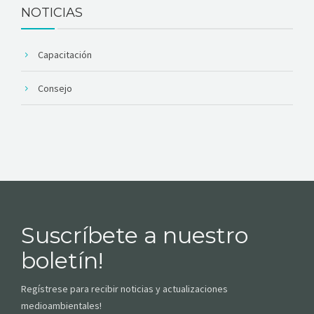
NOTICIAS
Capacitación
Consejo
Suscríbete a nuestro
boletín!
Regístrese para recibir noticias y actualizaciones
medioambientales!