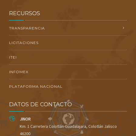
RECURSOS
TRANSPARENCIA
LICITACIONES
ITEI
INFOMEX
PLATAFORMA NACIONAL
DATOS DE CONTACTO
JINOR
Km. 1 Carretera Colotlán-Guadalajara, Colotlán Jalisco
46200