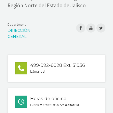
Región Norte del Estado de Jalisco
Department:
DIRECCIÓN
GENERAL
499-992-6028 Ext: 51936
Llámanos!
Horas de oficina
Lunes-Viernes: 9:00 AM a 5:00 PM