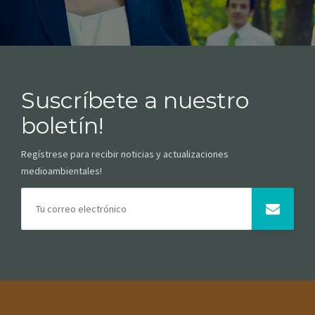
Suscríbete a nuestro
boletín!
Regístrese para recibir noticias y actualizaciones
medioambientales!