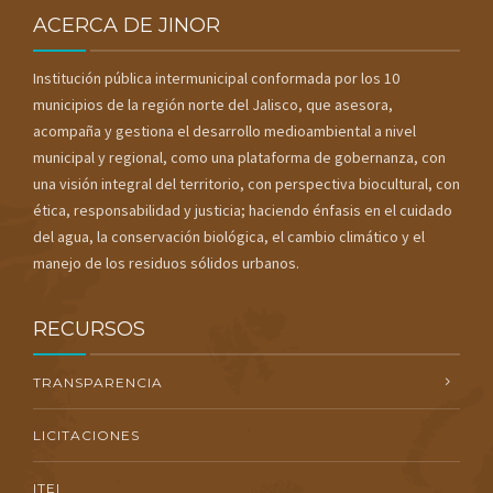
ACERCA DE JINOR
Institución pública intermunicipal conformada por los 10
municipios de la región norte del Jalisco, que asesora,
acompaña y gestiona el desarrollo medioambiental a nivel
municipal y regional, como una plataforma de gobernanza, con
una visión integral del territorio, con perspectiva biocultural, con
ética, responsabilidad y justicia; haciendo énfasis en el cuidado
del agua, la conservación biológica, el cambio climático y el
manejo de los residuos sólidos urbanos.
RECURSOS
TRANSPARENCIA
LICITACIONES
ITEI