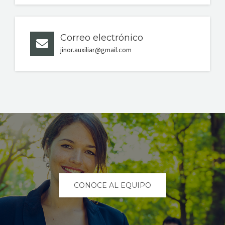
Correo electrónico
jinor.auxiliar@gmail.com
CONOCE AL EQUIPO