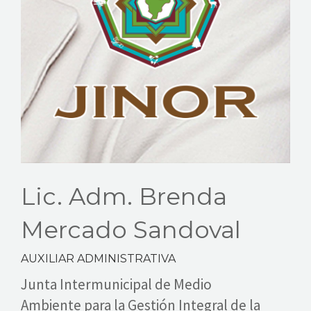
NOTICIAS
TRANSPARENCIA
DONAR
Lic. Adm. Brenda
Mercado Sandoval
AUXILIAR ADMINISTRATIVA
Junta Intermunicipal de Medio
Ambiente para la Gestión Integral de la